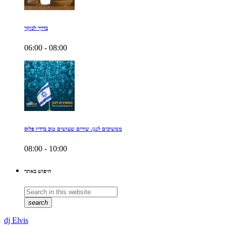
בדרך לבוקר
06:00 - 08:00
ממשיכים לנגן. שירים שעושים טוב ברדיו פלוס
08:00 - 10:00
חיפוש באתר
search
dj Elvis