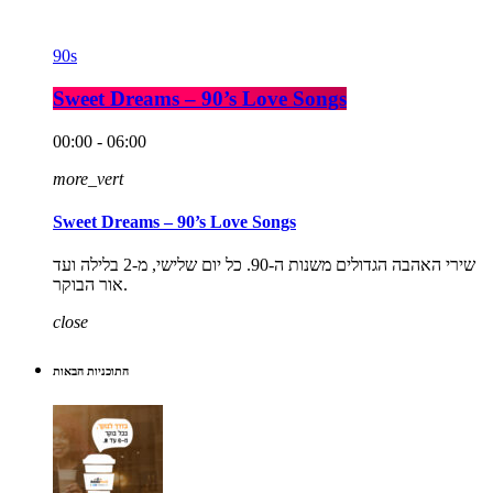
90s
Sweet Dreams – 90’s Love Songs
00:00 - 06:00
more_vert
Sweet Dreams – 90’s Love Songs
שירי האהבה הגדולים משנות ה-90. כל יום שלישי, מ-2 בלילה ועד
אור הבוקר.
close
התוכניות הבאות