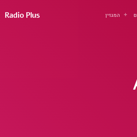
Radio Plus
ם
המגזין