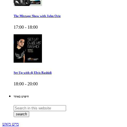
The Mixtape Show with John Orie
17:00 - 18:00
Set Up with dj Elvis Rashidi
18:00 - 20:00
חיפוש באתר
search
מיש מאש