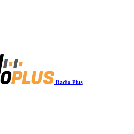
Radio Plus