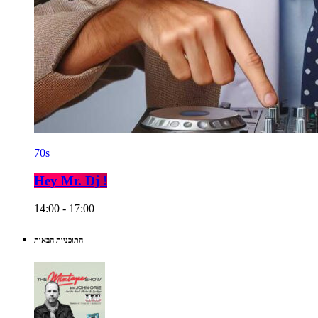
70s
Hey Mr. Dj !
14:00 - 17:00
התוכניות הבאות