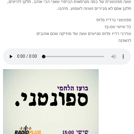
שעה ספונטנית של כמה מגרסאות הכיסוי שאני הכי אוהב. חלקן להיטים,
חלקן אתם לא מכירים ושווה לשמוע. תיהנו.
ספונטני ברדיו פלוס
כל שישי 15:00
שדרני רדיו פלוס מגישים שעה של מוזיקה שהם אוהבים
להאזנה