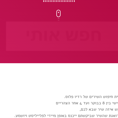
ת חיפוש השירים של רדיו פלוס.
4 אחר הצהריים
ש איזה שיר שבא לכם,
אגת שהשיר שביקשתם ייכנס באופן מיידי לפלייליסט ויושמע.