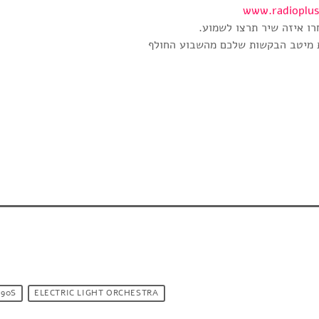
www.radioplus.
רו איזה שיר תרצו לשמוע.
 מיטב הבקשות שלכם מהשבוע החולף
90S
ELECTRIC LIGHT ORCHESTRA