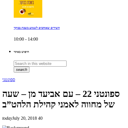
השירים שאוהבים לשמוע בשבת בבוקר
10:00 - 14:00
חיפוש באתר
search
ספונטני
ספונטני 22 – עם אביעד מן – שעה
של מחווה לאמני קהילת הלהט”ב
today
July 20, 2018
40