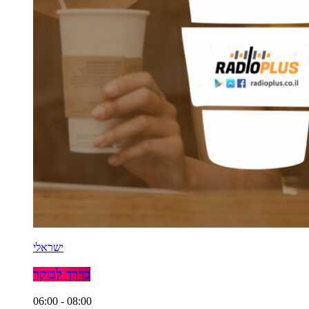
ישראלי
בדרך לבוקר
06:00 - 08:00