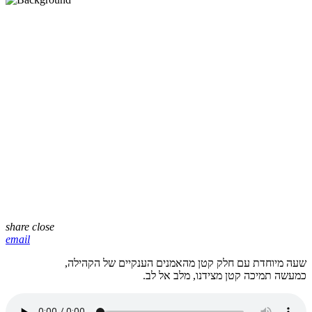
share
close
email
שעה מיוחדת עם חלק קטן מהאמנים הענקיים של הקהילה,
כמעשה תמיכה קטן מצידנו, מלב אל לב.