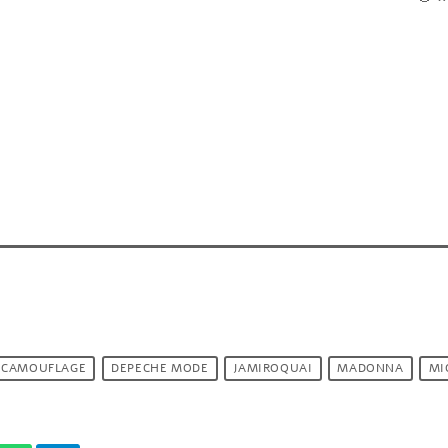
CAMOUFLAGE
DEPECHE MODE
JAMIROQUAI
MADONNA
MI