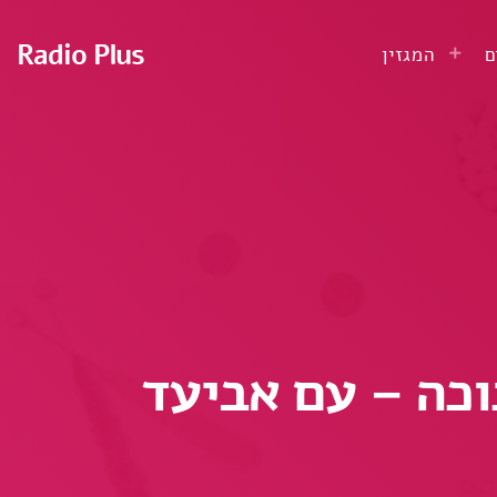
Radio Plus
ם
המגזין
כה – עם אביעד