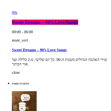
90s
Sweet Dreams – 90’s Love Songs
00:00 - 06:00
more_vert
Sweet Dreams – 90’s Love Songs
שירי האהבה הגדולים משנות ה-90. כל יום שלישי, מ-2 בלילה ועד
אור הבוקר.
close
התוכניות הבאות