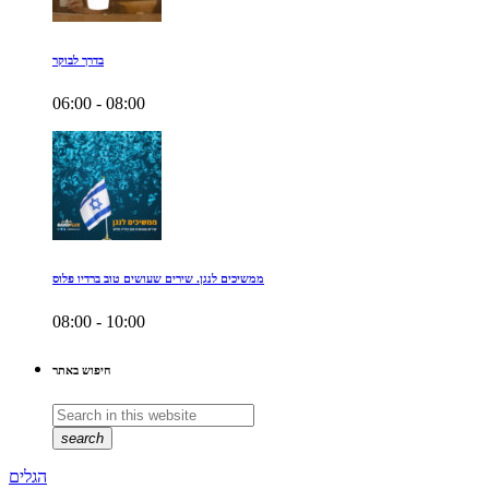
בדרך לבוקר
06:00 - 08:00
ממשיכים לנגן. שירים שעושים טוב ברדיו פלוס
08:00 - 10:00
חיפוש באתר
search
הגלים