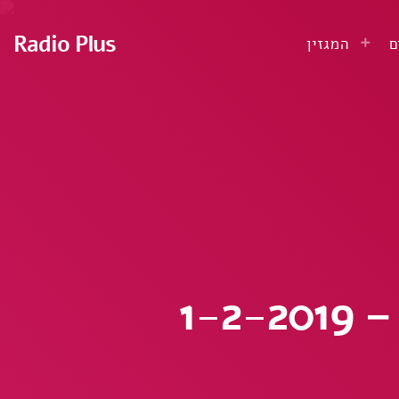
Radio Plus
ם
המגזין