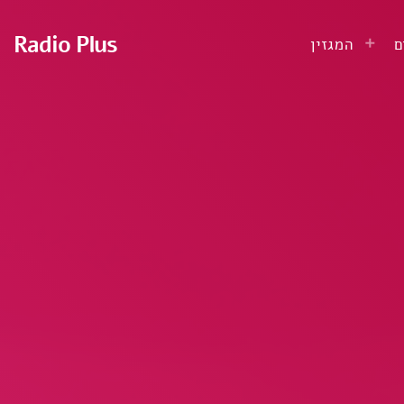
Radio Plus
ם
המגזין