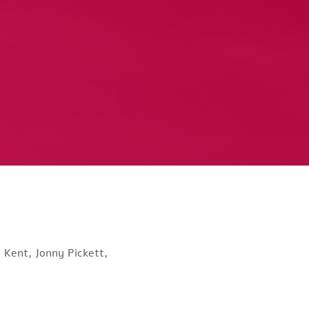
 Kent, Jonny Pickett,