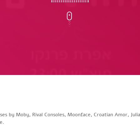
ses by Moby, Rival Consoles, Moonface, Croatian Amor, Julia
e.