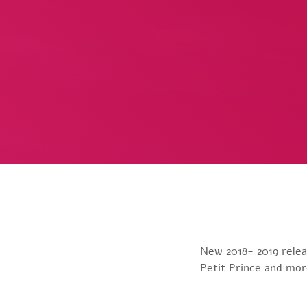
New 2018- 2019 relea
Petit Prince and mor