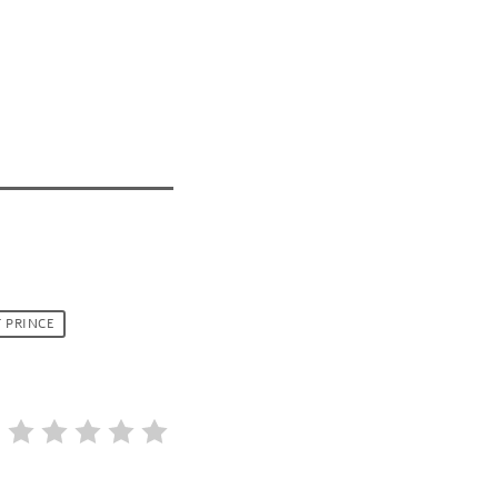
T PRINCE