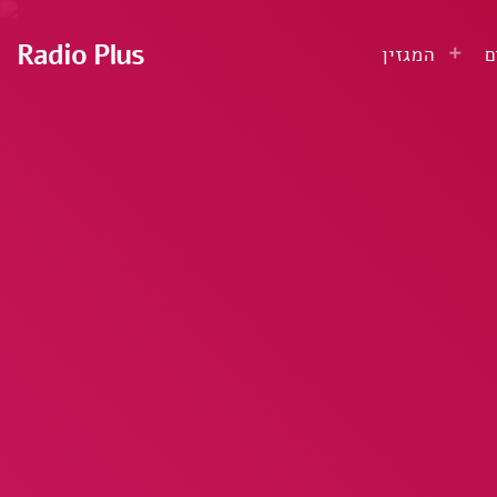
Radio Plus
ם
המגזין