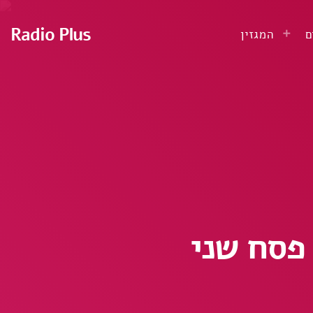
Radio Plus
ם
המגזין
פסח שני