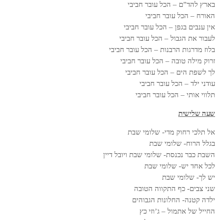
בארץ להד”ם – הכל עובר חביבי
האורח – הכל עובר חביבי
אין ענבים בגפן – הכל עובר חביבי
לעבור את הגבול – הכל עובר חביבי
בלוז מדרגות הרבנות – הכל עובר חביבי
זרוק מילה טובה – הכל עובר חביבי
לך לשפת הים – הכל עובר חביבי
עודני ילד – הכל עובר חביבי
תלווי אותי – הכל עובר חביבי
שעה שלישית
אל תלכי רחוק מדי- שלומי שבת
בגלל הרוח- שלומי שבת
השבת כבר נכנסת- שלומי שבת ויובל דיין
לכל אחד יש- שלומי שבת
יש לך- שלומי שבת
שני צבים- כף התקווה הטובה
ילדה קטנה- החלונות הגבוהים
החייל של אתמול – ג’וזי כץ