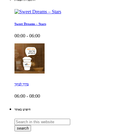
Sweet Dreams – Stars
00:00 - 06:00
בדרך לבוקר
06:00 - 08:00
חיפוש באתר
search