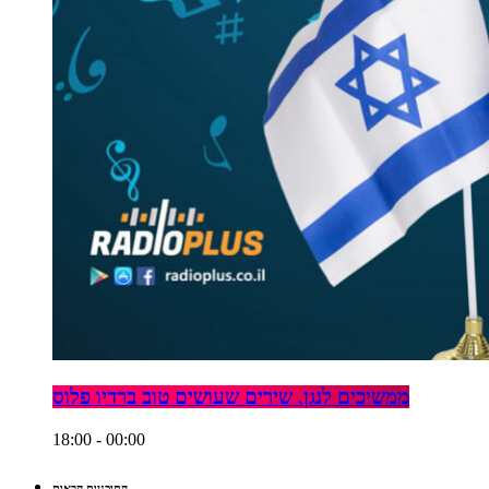
ממשיכים לנגן. שירים שעושים טוב ברדיו פלוס
18:00 - 00:00
התוכניות הבאות