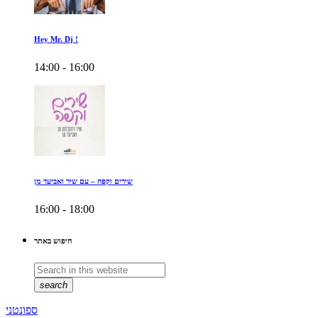
Hey Mr. Dj !
14:00 - 16:00
שירים וקפה – עם שיר ואביעד מן
16:00 - 18:00
חיפוש באתר
search
ספונטני