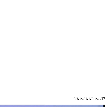
17. לא דובים ולא סולר