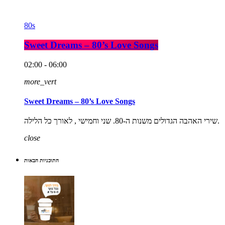
80s
Sweet Dreams – 80’s Love Songs
02:00 - 06:00
more_vert
Sweet Dreams – 80’s Love Songs
שירי האהבה הגדולים משנות ה-80. שני וחמישי , לאורך כל הלילה.
close
התוכניות הבאות