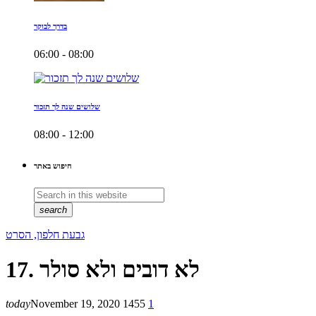
בדרך לבוקר
06:00 - 08:00
שלושים שנה לך תזכור
08:00 - 12:00
חיפוש באתר
search
גבעת חלפון, הסרט
17. לא דובים ולא סולר
today
November 19, 2020
1455
1