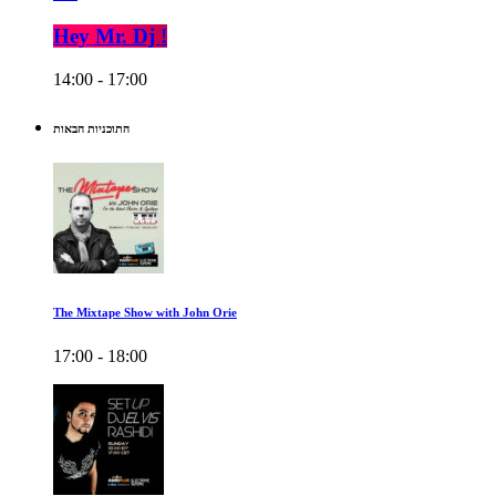
Hey Mr. Dj !
14:00 - 17:00
התוכניות הבאות
The Mixtape Show with John Orie
17:00 - 18:00