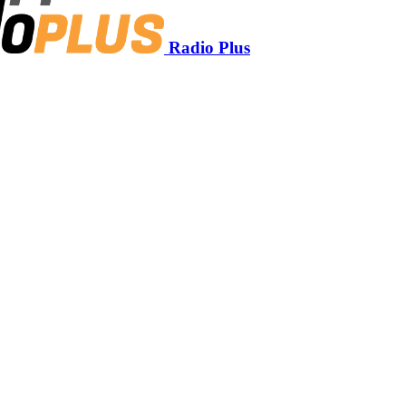
Radio Plus