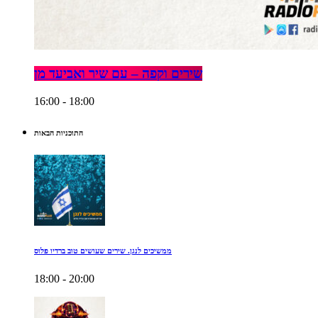
שירים וקפה – עם שיר ואביעד מן
16:00 - 18:00
התוכניות הבאות
ממשיכים לנגן. שירים שעושים טוב ברדיו פלוס
18:00 - 20:00