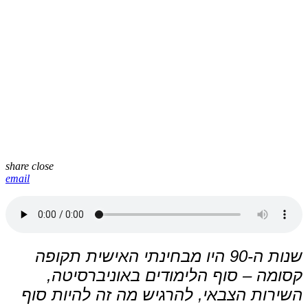
share
close
email
שנות ה-90 היו מבחינתי האישית תקופה
קסומה – סוף הלימודים באוניברסיטה,
השירות הצבאי, להרגיש מה זה להיות סוף