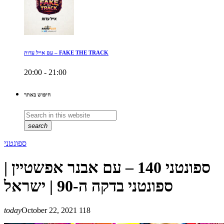
עם אייל עדות – FAKE THE TRACK
20:00 - 21:00
חיפוש באתר
search
ספונטני
ספונטני 140 – עם אבנר אפשטיין |
ספונטני בדקה ה-90 | ישראל
today
October 22, 2021
118