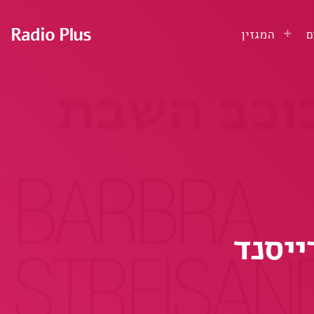
Radio Plus
ם
המגזין