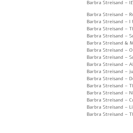
Barbra Streisand – 
Barbra Streisand – R
Barbra Streisand – I
Barbra Streisand – 
Barbra Streisand – S
Barbra Streisand & 
Barbra Streisand – 
Barbra Streisand –
Barbra Streisand – A
Barbra Streisand – jus
Barbra Streisand – 
Barbra Streisand – 
Barbra Streisand – 
Barbra Streisand – C
Barbra Streisand – L
Barbra Streisand – T