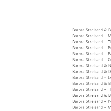
Barbra Streisand & B
Barbra Streisand –
Barbra Streisand – 
Barbra Streisand – P
Barbra Streisand – 
Barbra Streisand – C
Barbra Streisand & 
Barbra Streisand & 
Barbra Streisand – 
Barbra Streisand & B
Barbra Streisand – 
Barbra Streisand & B
Barbra Streisand – P
Barbra Streisand – 