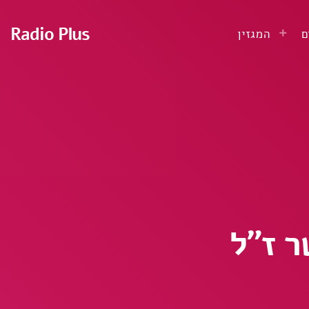
Radio Plus
ם
המגזין