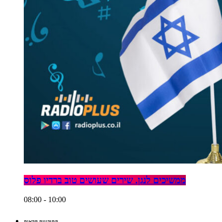
ממשיכים לנגן. שירים שעושים טוב ברדיו פלוס
08:00 - 10:00
התוכניות הבאות