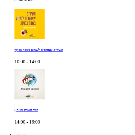
השירים שאוהבים לשמוע בשבת בבוקר
10:00 - 14:00
כוכב השבת (ש.ח.)
14:00 - 16:00