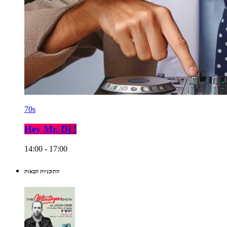
70s
Hey Mr. Dj !
14:00 - 17:00
התוכניות הבאות