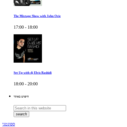
The Mixtape Show with John Orie
17:00 - 18:00
Set Up with dj Elvis Rashidi
18:00 - 20:00
חיפוש באתר
search
ספונטני