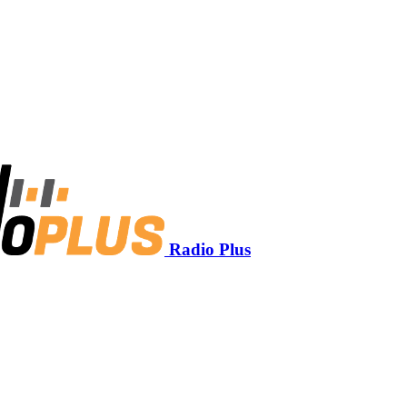
Radio Plus