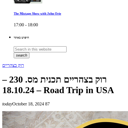
The Mixtape Show with John Orie
17:00 - 18:00
חיפוש באתר
search
רוק בצהריים
רוק בצהריים תכנית מס. 230 –
18.10.24 – Road Trip in USA
today
October 18, 2024
87