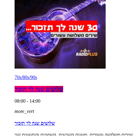
70s/80s/90s
שלושים שנה לך תזכור
08:00 - 14:00
more_vert
שלושים שנה לך תזכור
שירים משלושה עשורים, משנות השבעים, השמונים והתשעים שני