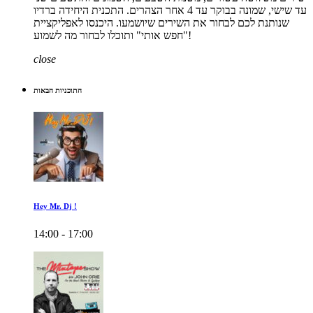
עד שישי, שמונה בבוקר עד 4 אחר הצהרים. התכנית היחידה ברדיו
שנותנת לכם לבחור את השירים שיושמעו. היכנסו לאפליקציית
"חפש אותי" ותוכלו לבחור מה לשמוע!
close
התוכניות הבאות
Hey Mr. Dj !
14:00 - 17:00