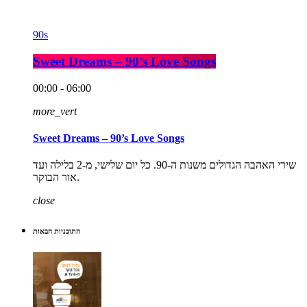
90s
Sweet Dreams – 90’s Love Songs
00:00 - 06:00
more_vert
Sweet Dreams – 90’s Love Songs
שירי האהבה הגדולים משנות ה-90. כל יום שלישי, מ-2 בלילה ועד
אור הבוקר.
close
התוכניות הבאות