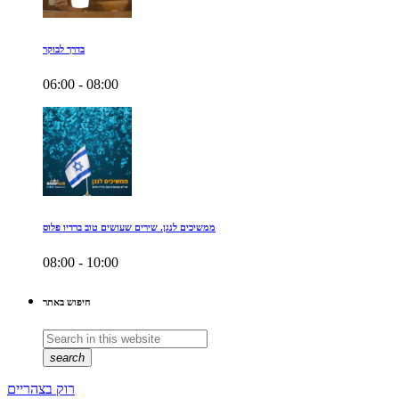
בדרך לבוקר
06:00 - 08:00
ממשיכים לנגן. שירים שעושים טוב ברדיו פלוס
08:00 - 10:00
חיפוש באתר
search
רוק בצהריים