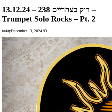
רוק בצהריים 238 – 13.12.24 –
Trumpet Solo Rocks – Pt. 2
today
December 13, 2024
93