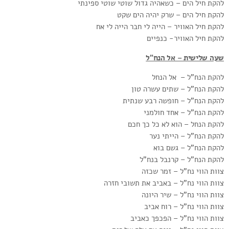
להקת חיל הים – כשאהיה גדול שוטי שוטי ספינתי
להקת חיל הים – שרק יהיה הים שקט
להקת חיל האוויר – הייה לי חבר הייה לי אח
להקת חיל האוויר- כנפיים
שעה שלישית – אל הנח”ל
להקת הנח”ל – אל הנחל
להקת הנח”ל – שתים עשרה טון
להקת הנח”ל – חופשה רבע שנתית
להקת הנח”ל – אחד חולמני
להקת הנחל – הוא לא כל כך חכם
להקת הנח”ל – הייתי נער
להקת הנח”ל – גשם בוא
להקת הנח”ל – קרנבל בנח”ל
צוות הווי נח”ל – זמר שכזה
צוות הווי נח”ל – באביב את תשובי חזרה
צוות הווי נח”ל – שיר היונה
צוות הווי נח”ל – רוח אביב
צוות הווי נח”ל – הפכפך כאביב