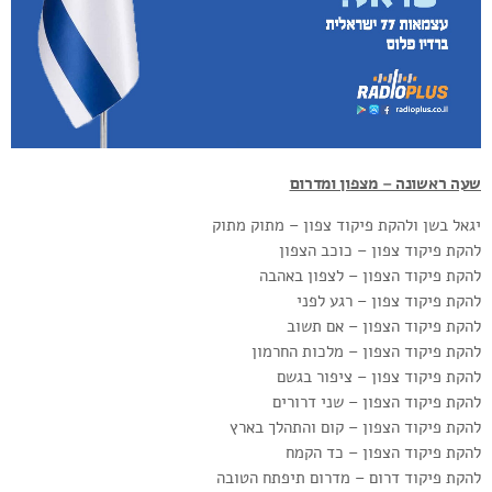
שעה ראשונה – מצפון ומדרום
יגאל בשן ולהקת פיקוד צפון – מתוק מתוק
להקת פיקוד צפון – כוכב הצפון
להקת פיקוד הצפון – לצפון באהבה
להקת פיקוד צפון – רגע לפני
להקת פיקוד הצפון – אם תשוב
להקת פיקוד הצפון – מלכות החרמון
להקת פיקוד צפון – ציפור בגשם
להקת פיקוד הצפון – שני דרורים
להקת פיקוד הצפון – קום והתהלך בארץ
להקת פיקוד הצפון – כד הקמח
להקת פיקוד דרום – מדרום תיפתח הטובה