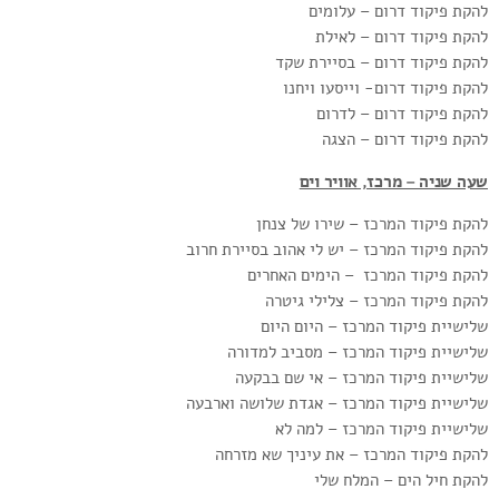
להקת פיקוד דרום – עלומים
להקת פיקוד דרום – לאילת
להקת פיקוד דרום – בסיירת שקד
להקת פיקוד דרום- וייסעו ויחנו
להקת פיקוד דרום – לדרום
להקת פיקוד דרום – הצגה
שעה שניה – מרכז, אוויר וים
להקת פיקוד המרכז – שירו של צנחן
להקת פיקוד המרכז – יש לי אהוב בסיירת חרוב
להקת פיקוד המרכז – הימים האחרים
להקת פיקוד המרכז – צלילי גיטרה
שלישיית פיקוד המרכז – היום היום
שלישיית פיקוד המרכז – מסביב למדורה
שלישיית פיקוד המרכז – אי שם בבקעה
שלישיית פיקוד המרכז – אגדת שלושה וארבעה
שלישיית פיקוד המרכז – למה לא
להקת פיקוד המרכז – את עיניך שא מזרחה
להקת חיל הים – המלח שלי