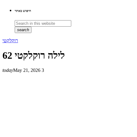
חיפוש באתר
search
רוקלקטי
לילה רוקלקטי 62
today
May 21, 2026
3