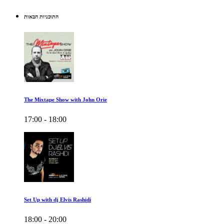
התוכניות הבאות
The Mixtape Show with John Orie
17:00 - 18:00
Set Up with dj Elvis Rashidi
18:00 - 20:00