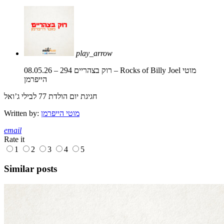
play_arrow
מוטי
רוק בצהריים 294 – 08.05.26 – Rocks of Billy Joel
הייפרמן
חגיגת יום הולדת 77 לבילי ג’ואל
מוטי הייפרמן
Written by:
email
Rate it
1
2
3
4
5
Similar posts