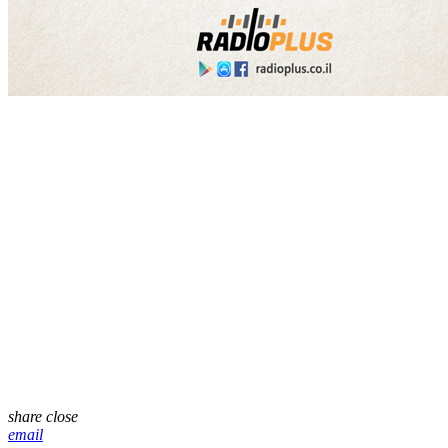
share
close
email