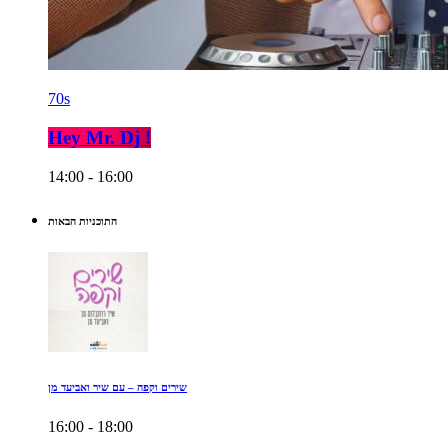
70s
Hey Mr. Dj !
14:00 - 16:00
התוכניות הבאות
שירים וקפה – עם שיר ואביעד מן
16:00 - 18:00