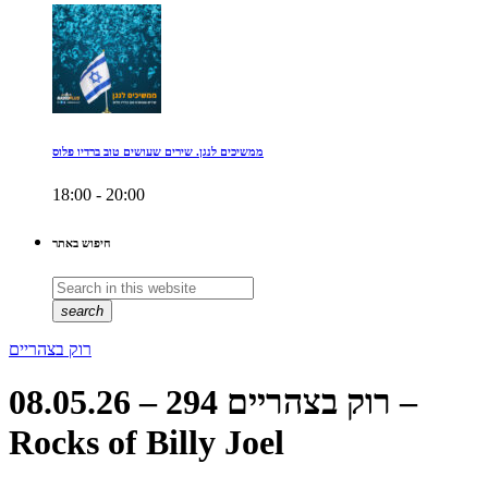
ממשיכים לנגן. שירים שעושים טוב ברדיו פלוס
18:00 - 20:00
חיפוש באתר
search
רוק בצהריים
רוק בצהריים 294 – 08.05.26 –
Rocks of Billy Joel