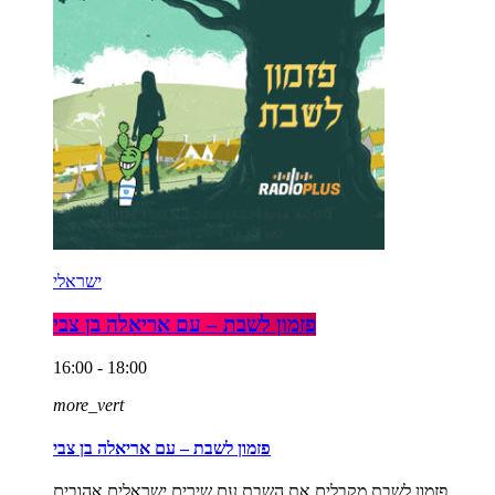
ישראלי
פזמון לשבת – עם אריאלה בן צבי
16:00 - 18:00
more_vert
פזמון לשבת – עם אריאלה בן צבי
פזמון לשבת מקבלים את השבת עם שירים ישראלים אהובים