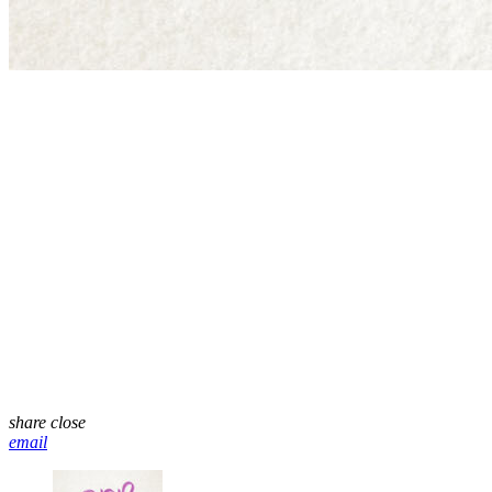
share
close
email