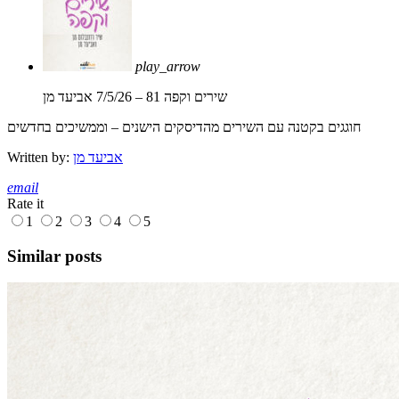
play_arrow
שירים וקפה 81 – 7/5/26
אביעד מן
חוגגים בקטנה עם השירים מהדיסקים הישנים – וממשיכים בחדשים
אביעד מן
Written by:
email
Rate it
1
2
3
4
5
Similar posts