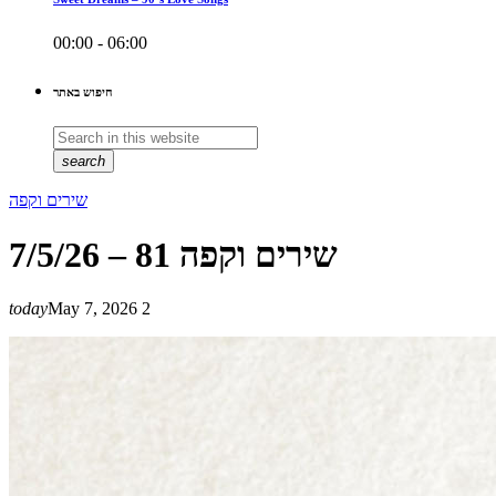
00:00 - 06:00
חיפוש באתר
search
שירים וקפה
שירים וקפה 81 – 7/5/26
today
May 7, 2026
2