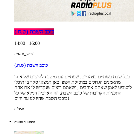
כוכב השבת (ש.ח.)
14:00 - 16:00
more_vert
כוכב השבת (ש.ח.)
בכל שבת בשתיים בצהריים, שעתיים עם מיטב הלהיטים של אחד
מהאמנים הגדולים במוסיקת הפופ. כאן תמצאו סקר בו תוכלו
להצביע לאמן שאתם אוהבים , ושאתם רוצים שנקדיש לו את אחת
התכניות הקרובות של כוכב השבת, וזה הארכיון המלא של כל
כוכבי השבת שהיו לנו עד היום!
close
התוכניות הבאות