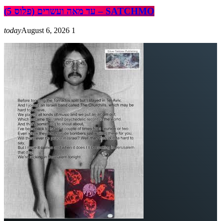
עד מאה ועשרים (פלוס 5) – SATCHMO
today
August 6, 2026
1