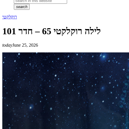
search
רוקלקטי
לילה רוקלקטי 65 – חדר 101
today
June 25, 2026