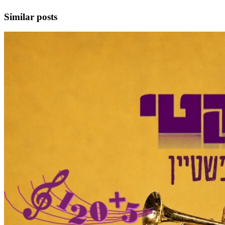
Similar posts