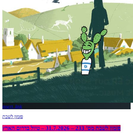
insert_link
פזמון לשבת
פזמון לשבת מס’ 233 – 31.7.2026 – טיול בדרום הארץ