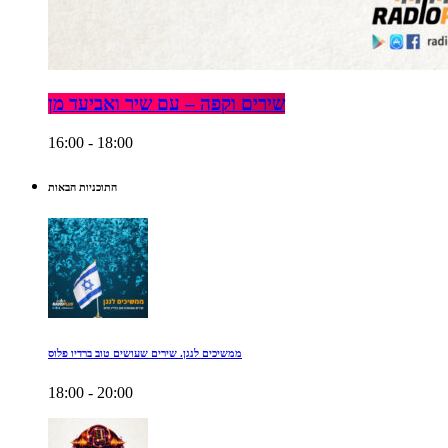
שירים וקפה – עם שיר ואביעד מן
16:00 - 18:00
התוכניות הבאות
ממשיכים לנגן. שירים שעושים טוב ברדיו פלוס
18:00 - 20:00