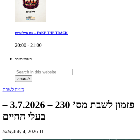
עם אייל עדות – FAKE THE TRACK
20:00 - 21:00
חיפוש באתר
search
פזמון לשבת
פזמון לשבת מס’ 230 – 3.7.2026 –
בעלי החיים
today
July 4, 2026
11