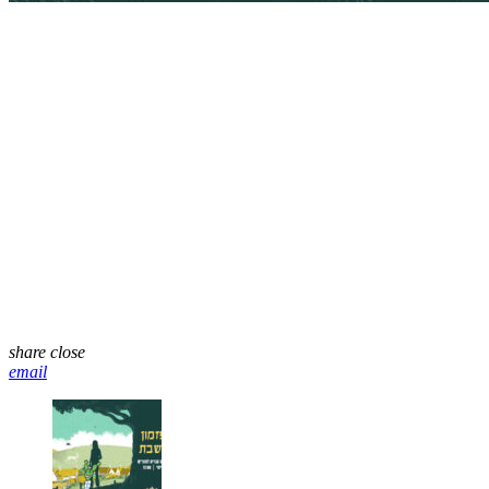
share
close
email