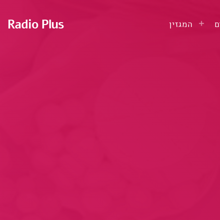
Radio Plus
ם
המגזין