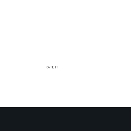
RATE IT