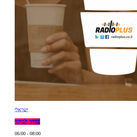
ישראלי
בדרך לבוקר
06:00 - 08:00