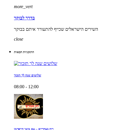
more_vert
בדרך לבוקר
השירים הישראלים שכייף להתעורר איתם בבוקר
close
התוכניות הבאות
שלושים שנה לך תזכור
08:00 - 12:00
רוק בצהריים – עם מוטי הייפרמן