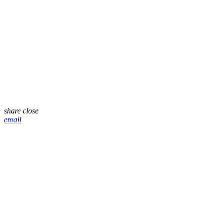
share
close
email