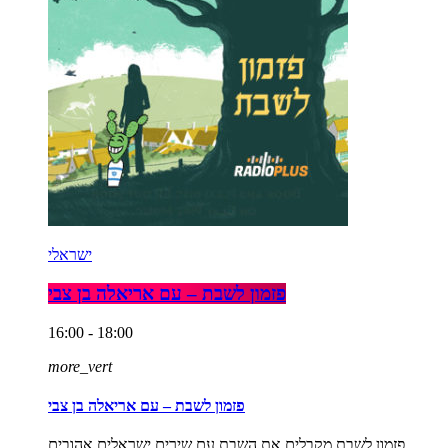
ישראלי
פזמון לשבת – עם אריאלה בן צבי
16:00 - 18:00
more_vert
פזמון לשבת – עם אריאלה בן צבי
פזמון לשבת מקבלים את השבת עם שירים ישראלים אהובים