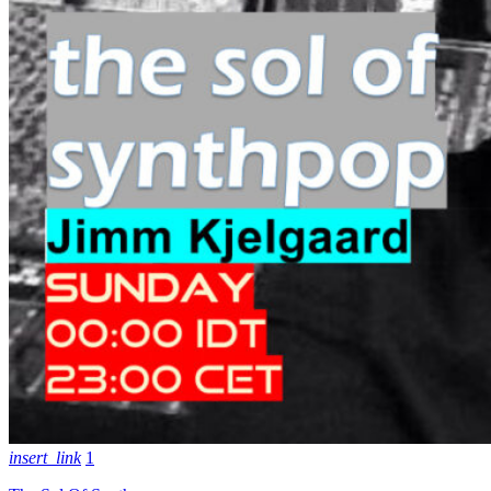
insert_link
1