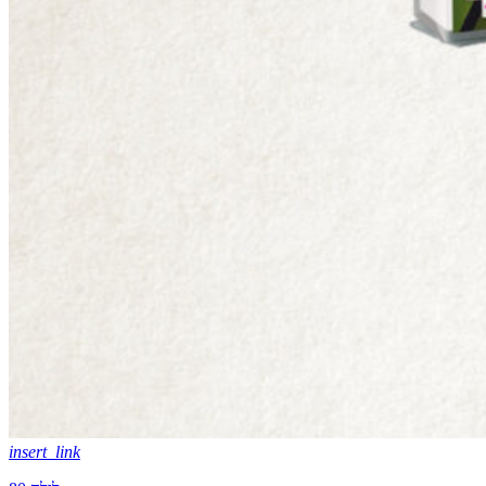
insert_link