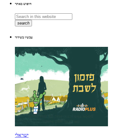
חיפוש באתר
search
עכשיו בשידור
ישראלי