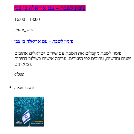
פזמון לשבת – עם אריאלה בן צבי
16:00 - 18:00
more_vert
פזמון לשבת – עם אריאלה בן צבי
פזמון לשבת מקבלים את השבת עם שירים ישראלים אהובים
ישנים וחדשים, ערוכים לפי היוצרים. עריכה אישית בשילוב בחירות
המאזינים.
close
התכניות הבאות