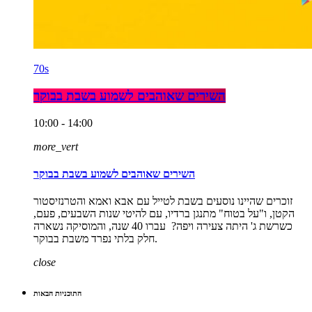
70s
השירים שאוהבים לשמוע בשבת בבוקר
10:00 - 14:00
more_vert
השירים שאוהבים לשמוע בשבת בבוקר
זוכרים שהיינו נוסעים בשבת לטייל עם אבא ואמא והטרנזיסטור
הקטן, ו"על בטוח" מתנגן ברדיו, עם להיטי שנות השבעים, פעם,
כשרשת ג' היתה צעירה ויפה? עברו 40 שנה, והמוסיקה נשארה
חלק בלתי נפרד משבת בבוקר.
close
התוכניות הבאות