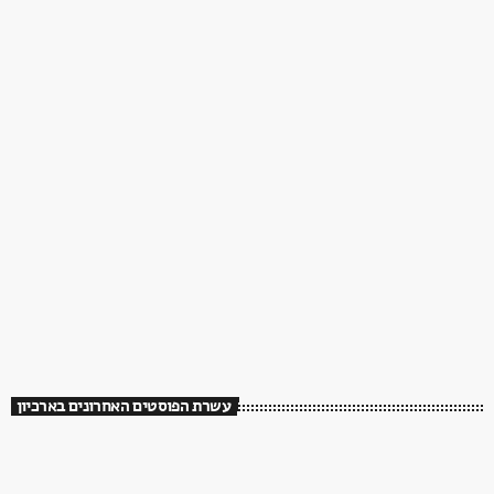
עשרת הפוסטים האחרונים בארכיון