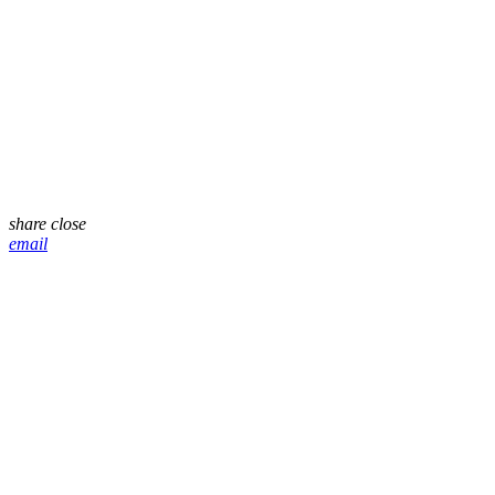
share
close
email