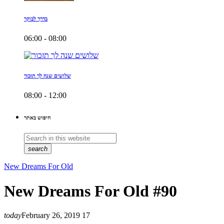
בדרך לבוקר
06:00 - 08:00
שלושים שנה לך תזכור
08:00 - 12:00
חיפוש באתר
search
New Dreams For Old
New Dreams For Old #90
today
February 26, 2019
17