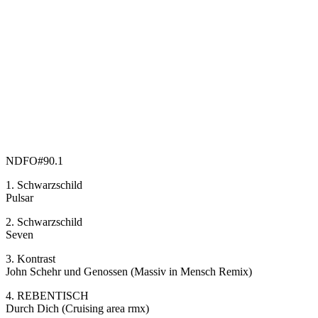
NDFO#90.1
1. Schwarzschild
Pulsar
2. Schwarzschild
Seven
3. Kontrast
John Schehr und Genossen (Massiv in Mensch Remix)
4. REBENTISCH
Durch Dich (Cruising area rmx)