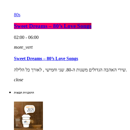
80s
Sweet Dreams – 80’s Love Songs
02:00 - 06:00
more_vert
Sweet Dreams – 80’s Love Songs
שירי האהבה הגדולים משנות ה-80. שני וחמישי , לאורך כל הלילה.
close
התוכניות הבאות