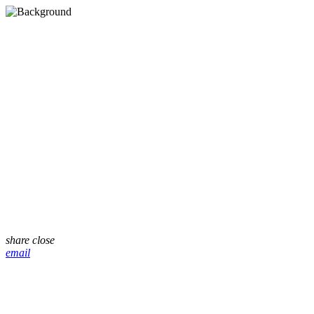
share
close
email