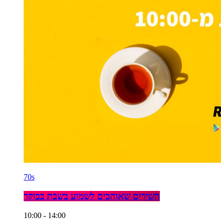
70s
השירים שאוהבים לשמוע בשבת בבוקר
10:00 - 14:00