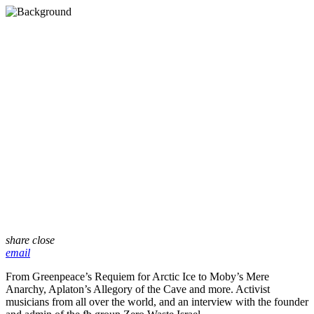
share
close
email
From Greenpeace’s Requiem for Arctic Ice to Moby’s Mere
Anarchy, Aplaton’s Allegory of the Cave and more. Activist
musicians from all over the world, and an interview with the founder