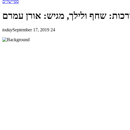
ספיישלים
today
September 17, 2019
24