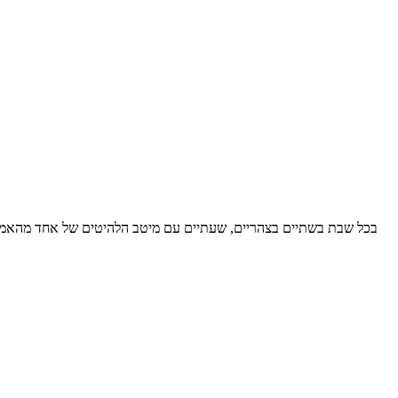
בכל שבת בשתיים בצהריים, שעתיים עם מיטב הלהיטים של אחד מהאמנים