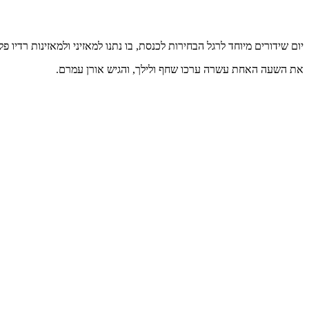
יום שידורים מיוחד לרגל הבחירות לכנסת, בו נתנו למאזיני ולמאזינות רדיו
את השעה האחת עשרה ערכו שחף ולילך, והגיש אורן עמרם.