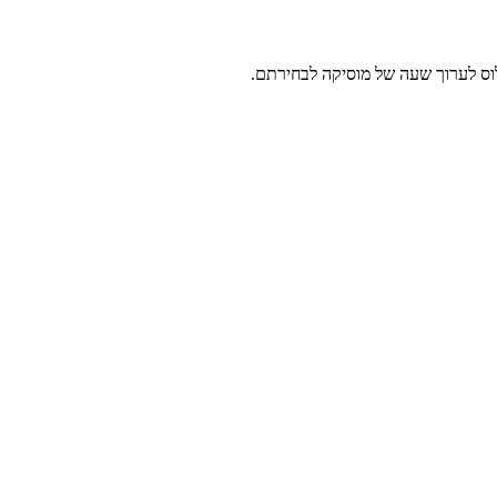
 פלוס לערוך שעה של מוסיקה לבחירתם.