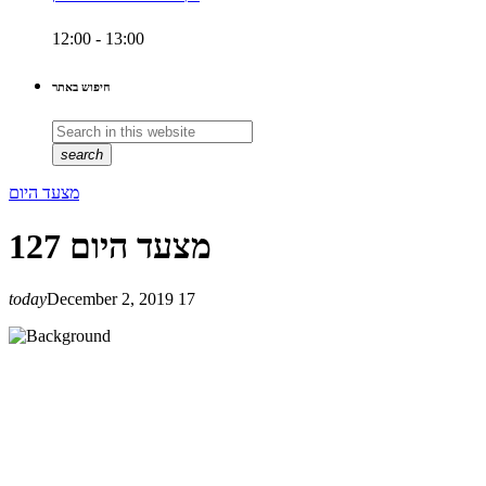
12:00 - 13:00
חיפוש באתר
search
מצעד היום
מצעד היום 127
today
December 2, 2019
17