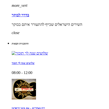
more_vert
בדרך לבוקר
השירים הישראלים שכייף להתעורר איתם בבוקר
close
התוכניות הבאות
שלושים שנה לך תזכור
08:00 - 12:00
רוק בצהריים – עם מוטי הייפרמן