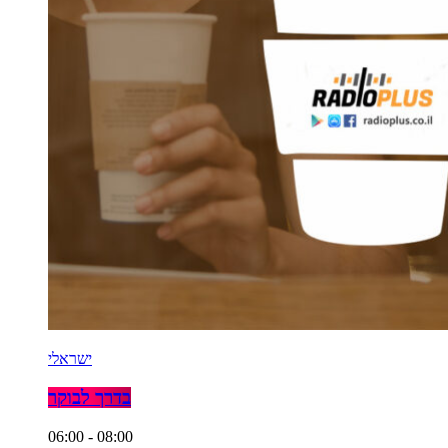
ישראלי
בדרך לבוקר
06:00 - 08:00