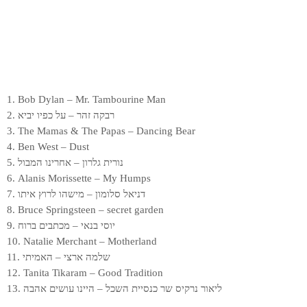
1. Bob Dylan – Mr. Tambourine Man
2. רבקה זהר – על כפיו יביא
3. The Mamas & The Papas – Dancing Bear
4. Ben West – Dust
5. נורית גלרון – אחרינו המבול
6. Alanis Morissette – My Humps
7. דניאל סלומון – מישהו לרוץ איתו
8. Bruce Springsteen – secret garden
9. יוסי בנאי – מכתבים ברוח
10. Natalie Merchant – Motherland
11. שלמה ארצי – האמיתי
12. Tanita Tikaram – Good Tradition
13. ליאור נרקיס שר כנסיית השכל – היינו עושים אהבה