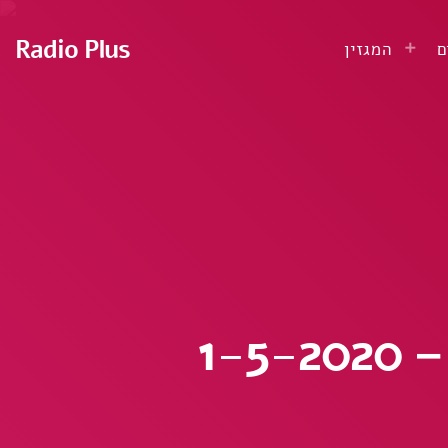
Radio Plus
ם
המגזין