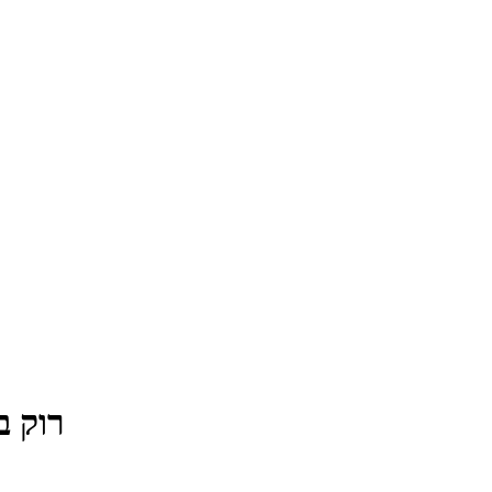
רוק בצה