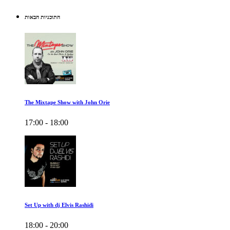
התוכניות הבאות
The Mixtape Show with John Orie
17:00 - 18:00
Set Up with dj Elvis Rashidi
18:00 - 20:00