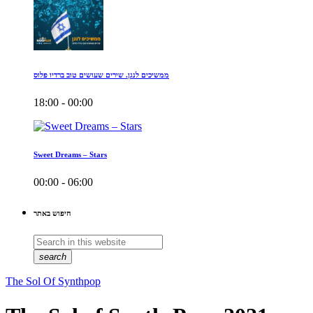
ממשיכים לנגן. שירים שעושים טוב ברדיו פלוס
18:00 - 00:00
Sweet Dreams – Stars
00:00 - 06:00
חיפוש באתר
search
The Sol Of Synthpop