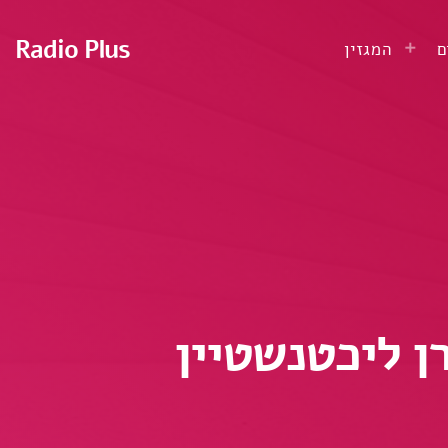
Radio Plus
ם
המגזין