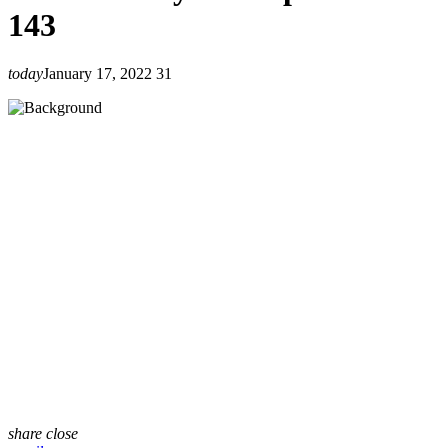
143
today
January 17, 2022
31
share
close