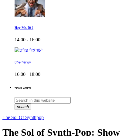
Hey Mr. Dj !
14:00 - 16:00
ישראלי פלוס
16:00 - 18:00
חיפוש באתר
search
The Sol Of Synthpop
The Sol of Synth-Pop: Show