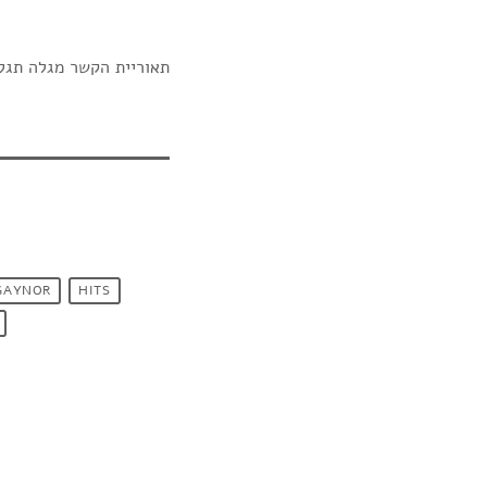
תאוריית הקשר מגלה תגלי
GAYNOR
HITS