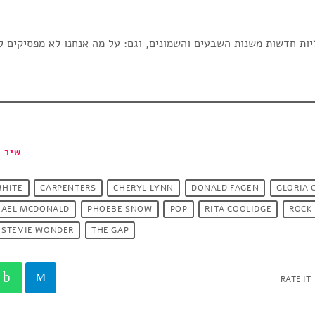
ות חדשות משנות השבעים והשמונים, וגם: על מה אנחנו לא מפסיקים ל
שיר ר
WHITE
CARPENTERS
CHERYL LYNN
DONALD FAGEN
GLORIA 
HAEL MCDONALD
PHOEBE SNOW
POP
RITA COOLIDGE
ROCK
STEVIE WONDER
THE GAP
RATE IT