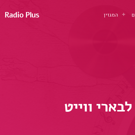
Radio Plus
ם
המגזין