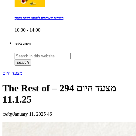
השירים שאוהבים לשמוע בשבת בבוקר
10:00 - 14:00
חיפוש באתר
search
מצעד היום
The Rest of מצעד היום 294 –
11.1.25
today
January 11, 2025
46