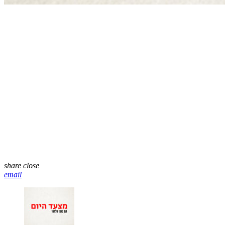
share
close
email