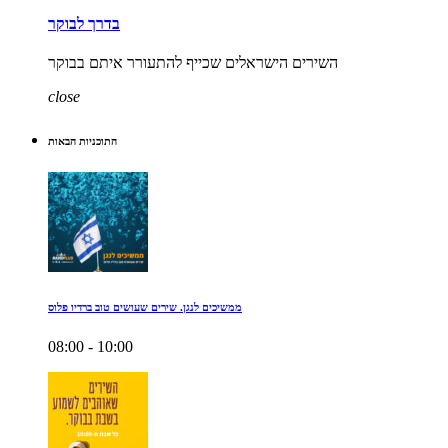
בדרך לבוקר
השירים הישראלים שכייף להתעורר איתם בבוקר
close
התוכניות הבאות
ממשיכים לנגן. שירים שעושים טוב ברדיו פלוס
08:00 - 10:00