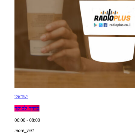
ישראלי
בדרך לבוקר
06:00 - 08:00
more_vert