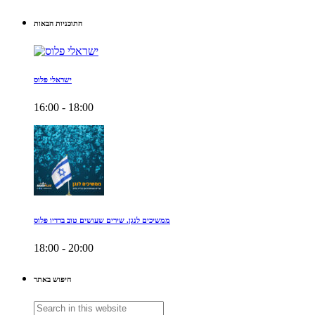
התוכניות הבאות
ישראלי פלוס
16:00 - 18:00
ממשיכים לנגן. שירים שעושים טוב ברדיו פלוס
18:00 - 20:00
חיפוש באתר