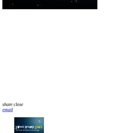
share
close
email